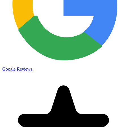
Google Reviews