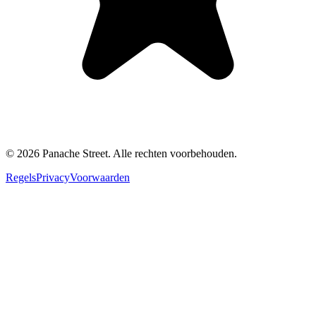
©
2026
Panache Street.
Alle rechten voorbehouden.
Regels
Privacy
Voorwaarden